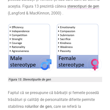
aceștia. Figura 13 prezintă câteva
stereotipuri de gen
(Langford & MacKinnon, 2000) .
Figura 13. Stereotipurile de gen
Faptul că se presupune că bărbații și femeile posedă
trăsături și calități de personalitate diferite permite
stabilirea
rolurilor de gen
, care se referă la