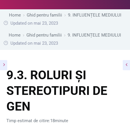
Home
Ghid pentru familii
9. INFLUENȚELE MEDIULUI
Updated on mai 23, 2023
Home
Ghid pentru familii
9. INFLUENȚELE MEDIULUI
Updated on mai 23, 2023
9.3. ROLURI ȘI
STEREOTIPURI DE
GEN
Timp estimat de citire:18minute