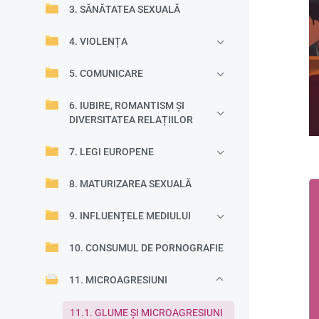
3. SĂNĂTATEA SEXUALĂ
4. VIOLENȚA
5. COMUNICARE
6. IUBIRE, ROMANTISM ȘI
DIVERSITATEA RELAȚIILOR
7. LEGI EUROPENE
8. MATURIZAREA SEXUALĂ
9. INFLUENȚELE MEDIULUI
10. CONSUMUL DE PORNOGRAFIE
11. MICROAGRESIUNI
11.1. GLUME ȘI MICROAGRESIUNI