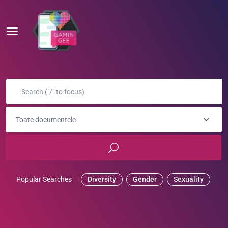
Toate documentele
Popular Searches
Diversity
Gender
Sexuality