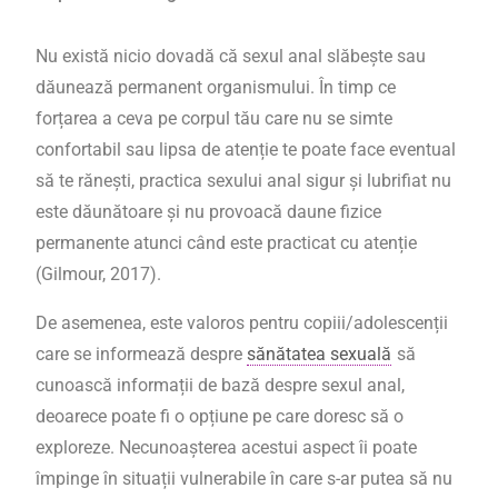
Nu există nicio dovadă că sexul anal slăbește sau
dăunează permanent organismului. În timp ce
forțarea a ceva pe corpul tău care nu se simte
confortabil sau lipsa de atenție te poate face eventual
să te rănești, practica sexului anal sigur și lubrifiat nu
este dăunătoare și nu provoacă daune fizice
permanente atunci când este practicat cu atenție
(Gilmour, 2017).
De asemenea, este valoros pentru copiii/adolescenții
care se informează despre
sănătatea sexuală
să
cunoască informații de bază despre sexul anal,
deoarece poate fi o opțiune pe care doresc să o
exploreze. Necunoașterea acestui aspect îi poate
împinge în situații vulnerabile în care s-ar putea să nu