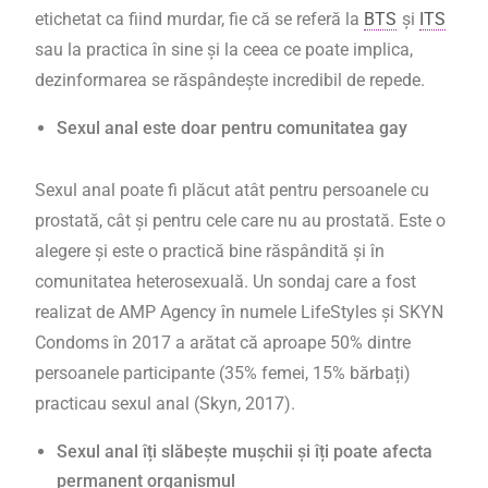
etichetat ca fiind murdar, fie că se referă la
BTS
și
ITS
sau la practica în sine și la ceea ce poate implica,
dezinformarea se răspândește incredibil de repede.
Sexul anal este doar pentru comunitatea gay
Sexul anal poate fi plăcut atât pentru persoanele cu
prostată, cât și pentru cele care nu au prostată. Este o
alegere și este o practică bine răspândită și în
comunitatea heterosexuală. Un sondaj care a fost
realizat de AMP Agency în numele LifeStyles și SKYN
Condoms în 2017 a arătat că aproape 50% dintre
persoanele participante (35% femei, 15% bărbați)
practicau sexul anal (Skyn, 2017).
Sexul anal îți slăbește mușchii și îți poate afecta
permanent organismul