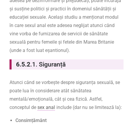
adesea pe dezinformare și prejudecăți, poate încuraja
și susține politici și practici în domeniul sănătății și
educației sexuale. Același studiu a menționat modul
în care sexul anal este adesea neglijat atunci când
vine vorba de furnizarea de servicii de sănătate
sexuală pentru femeile și fetele din Marea Britanie
(unde a fost luat eșantionul).
6.5.2
.1. Siguranță
Atunci când se vorbește despre siguranța sexuală, se
poate lua în considerare atât sănătatea
mentală/emoțională, cât și cea fizică. Astfel,
conceptul de
sex anal
include (dar nu se limitează la):
Consimțământ