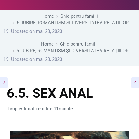
Home
Ghid pentru familii
6. IUBIRE, ROMANTISM ȘI DIVERSITATEA RELAȚIILOR
Updated on mai 23, 2023
Home
Ghid pentru familii
6. IUBIRE, ROMANTISM ȘI DIVERSITATEA RELAȚIILOR
Updated on mai 23, 2023
6.5. SEX ANAL
Timp estimat de citire:11minute