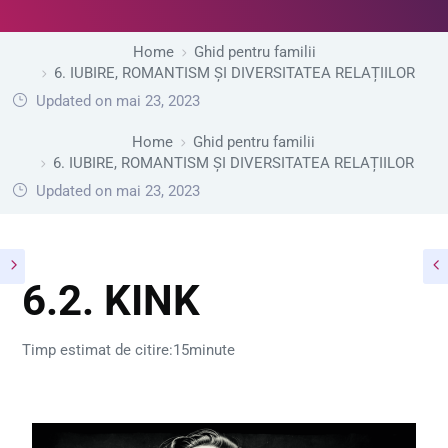
Home
Ghid pentru familii
6. IUBIRE, ROMANTISM ȘI DIVERSITATEA RELAȚIILOR
Updated on mai 23, 2023
Home
Ghid pentru familii
6. IUBIRE, ROMANTISM ȘI DIVERSITATEA RELAȚIILOR
Updated on mai 23, 2023
6.2. KINK
Timp estimat de citire:15minute