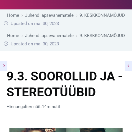
Home
Juhend lapsevanematele
9. KESKKONNAMÕJUD
Updated on mai 30, 2023
Home
Juhend lapsevanematele
9. KESKKONNAMÕJUD
Updated on mai 30, 2023
9.3. SOOROLLID JA -
STEREOTÜÜBID
Hinnangulien näit:14minutit