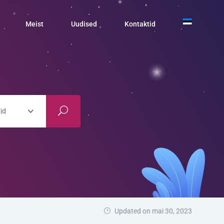
Meist
Uudised
Kontaktid
id
Updated on mai 30, 2023