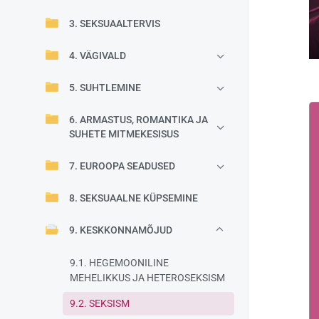
3. SEKSUAALTERVIS
4. VÄGIVALD
5. SUHTLEMINE
6. ARMASTUS, ROMANTIKA JA
SUHETE MITMEKESISUS
7. EUROOPA SEADUSED
8. SEKSUAALNE KÜPSEMINE
9. KESKKONNAMÕJUD
9.1. HEGEMOONILINE
MEHELIKKUS JA HETEROSEKSISM
9.2. SEKSISM