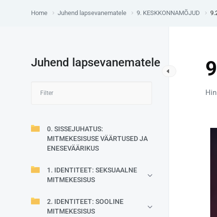
Home
Juhend lapsevanematele
9. KESKKONNAMÕJUD
9.
Juhend lapsevanematele
9
Hin
0. SISSEJUHATUS:
MITMEKESISUSE VÄÄRTUSED JA
ENESEVÄÄRIKUS
1. IDENTITEET: SEKSUAALNE
MITMEKESISUS
2. IDENTITEET: SOOLINE
MITMEKESISUS