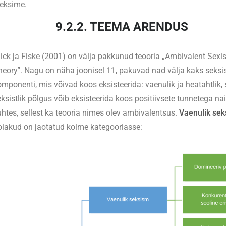
leksime.
9.2.2. TEEMA ARENDUS
lick ja Fiske (2001) on välja pakkunud teooria „
Ambivalent Sexi
heory
‟. Nagu on näha joonisel 11, pakuvad nad välja kaks seksi
omponenti, mis võivad koos eksisteerida: vaenulik ja heatahtlik,
eksistlik põlgus võib eksisteerida koos positiivsete tunnetega na
uhtes, sellest ka teooria nimes olev ambivalentsus.
Vaenulik se
oiakud on jaotatud kolme kategooriasse: