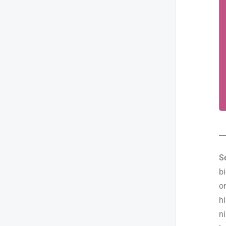
S
b
om
h
n