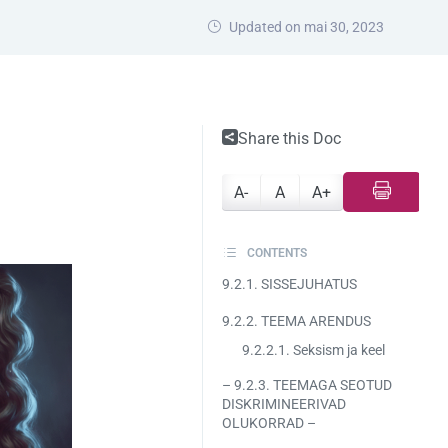
Updated on mai 30, 2023
Share this Doc
A-
A
A+
CONTENTS
9.2.1. SISSEJUHATUS
9.2.2. TEEMA ARENDUS
9.2.2.1. Seksism ja keel
– 9.2.3. TEEMAGA SEOTUD
DISKRIMINEERIVAD
OLUKORRAD –