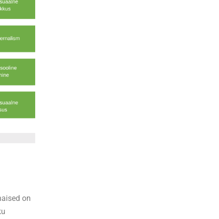
naised on
ku