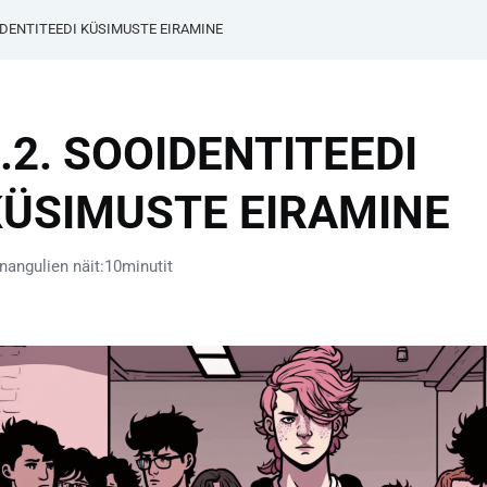
OIDENTITEEDI KÜSIMUSTE EIRAMINE
.2. SOOIDENTITEEDI
KÜSIMUSTE EIRAMINE
nangulien näit:10minutit