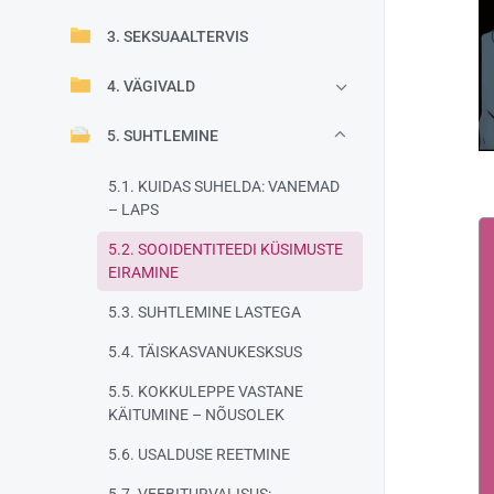
3. SEKSUAALTERVIS
4. VÄGIVALD
5. SUHTLEMINE
5.1. KUIDAS SUHELDA: VANEMAD
– LAPS
5.2. SOOIDENTITEEDI KÜSIMUSTE
EIRAMINE
5.3. SUHTLEMINE LASTEGA
5.4. TÄISKASVANUKESKSUS
5.5. KOKKULEPPE VASTANE
KÄITUMINE – NÕUSOLEK
5.6. USALDUSE REETMINE