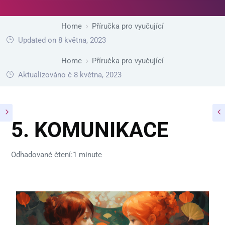
Home
Příručka pro vyučující
Updated on 8 května, 2023
Home
Příručka pro vyučující
Aktualizováno č 8 května, 2023
5. KOMUNIKACE
Odhadované čtení:1 minute