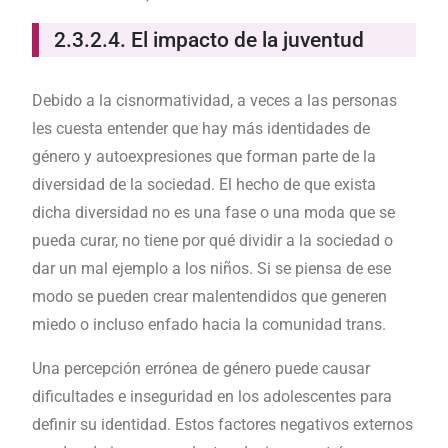
2.3.2.4. El impacto de la juventud
Debido a la cisnormatividad, a veces a las personas
les cuesta entender que hay más identidades de
género y autoexpresiones que forman parte de la
diversidad de la sociedad. El hecho de que exista
dicha diversidad no es una fase o una moda que se
pueda curar, no tiene por qué dividir a la sociedad o
dar un mal ejemplo a los niños. Si se piensa de ese
modo se pueden crear malentendidos que generen
miedo o incluso enfado hacia la comunidad trans.
Una percepción errónea de género puede causar
dificultades e inseguridad en los adolescentes para
definir su identidad. Estos factores negativos externos