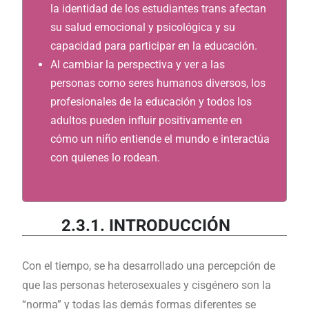
la identidad de los estudiantes trans afectan
su salud emocional y psicológica y su
capacidad para participar en la educación.
Al cambiar la perspectiva y ver a las
personas como seres humanos diversos, los
profesionales de la educación y todos los
adultos pueden influir positivamente en
cómo un niño entiende el mundo e interactúa
con quienes lo rodean.
2.3.1. INTRODUCCIÓN
Con el tiempo, se ha desarrollado una percepción de
que las personas heterosexuales y cisgénero son la
“norma” y todas las demás formas diferentes se