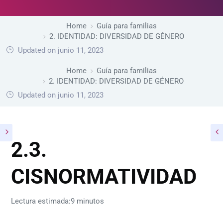
Home
Guía para familias
2. IDENTIDAD: DIVERSIDAD DE GÉNERO
Updated on junio 11, 2023
Home
Guía para familias
2. IDENTIDAD: DIVERSIDAD DE GÉNERO
Updated on junio 11, 2023
2.3.
CISNORMATIVIDAD
Lectura estimada:9 minutos