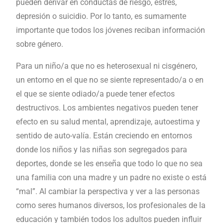
pueden derivar en conductas de riesgo, estrés,
depresión o suicidio. Por lo tanto, es sumamente
importante que todos los jóvenes reciban información
sobre género.
Para un niño/a que no es heterosexual ni cisgénero,
un entorno en el que no se siente representado/a o en
el que se siente odiado/a puede tener efectos
destructivos. Los ambientes negativos pueden tener
efecto en su salud mental, aprendizaje, autoestima y
sentido de auto-valía. Están creciendo en entornos
donde los niños y las niñas son segregados para
deportes, donde se les enseña que todo lo que no sea
una familia con una madre y un padre no existe o está
“mal”. Al cambiar la perspectiva y ver a las personas
como seres humanos diversos, los profesionales de la
educación y también todos los adultos pueden influir