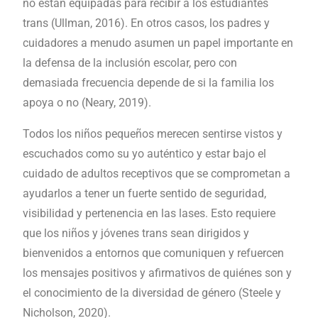
no están equipadas para recibir a los estudiantes
trans (Ullman, 2016). En otros casos, los padres y
cuidadores a menudo asumen un papel importante en
la defensa de la inclusión escolar, pero con
demasiada frecuencia depende de si la familia los
apoya o no (Neary, 2019).
Todos los niños pequeños merecen sentirse vistos y
escuchados como su yo auténtico y estar bajo el
cuidado de adultos receptivos que se comprometan a
ayudarlos a tener un fuerte sentido de seguridad,
visibilidad y pertenencia en las lases. Esto requiere
que los niños y jóvenes trans sean dirigidos y
bienvenidos a entornos que comuniquen y refuercen
los mensajes positivos y afirmativos de quiénes son y
el conocimiento de la diversidad de género (Steele y
Nicholson, 2020).