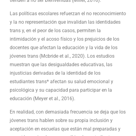
tienden a no ser bienvenidas (Miller, 2016).
Las políticas escolares refuerzan el no reconocimiento
y la no representación que invalidan las identidades
trans y, en el peor de los casos, permiten la
intimidación y el acoso físico y los prejuicios de los
docentes que afectan la educación y la vida de los
jóvenes trans (Mcbride et al., 2020). Los estudios
muestran que las desigualdades educativas, las
injusticias derivadas de la identidad de los
estudiantes trans* afectan su salud emocional y
psicológica y su capacidad para participar en la
educación (Meyer et al., 2016).
En realidad, con demasiada frecuencia se deja que los
jóvenes trans hablen sobre su propia inclusión y
aceptación en escuelas que están mal preparadas y