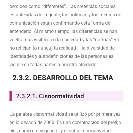
perciben como “diferentes”. Las creencias sociales
establecidas de la gente, las políticas y los medios de
comunicación están confirmando esta forma de
entenderlo. Al mismo tiempo, las diferencias se han
vuelto más visibles en la sociedad y las “normas” ya
no reflejan (o nunca) la realidad – la diversidad de
identidades y autodefiniciones de las personas es
visible en todas partes a nuestro alrededor.
2.3.2. DESARROLLO DEL TEMA
2.3.2.1. Cisnormatividad
La palabra cisnormatividad se utilizó por primera vez
en la década de 2000. Es una combinación del prefijo
cis
-, como en cisgénero, y el sufijo -normatividad,