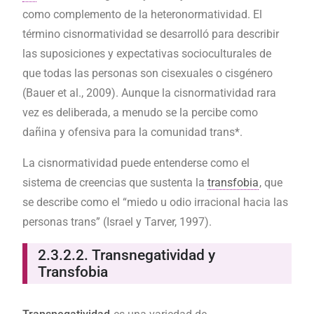
como complemento de la heteronormatividad. El
término cisnormatividad se desarrolló para describir
las suposiciones y expectativas socioculturales de
que todas las personas son cisexuales o cisgénero
(Bauer et al., 2009). Aunque la cisnormatividad rara
vez es deliberada, a menudo se la percibe como
dañina y ofensiva para la comunidad trans*.
La cisnormatividad puede entenderse como el
sistema de creencias que sustenta la
transfobia
, que
se describe como el “miedo u odio irracional hacia las
personas trans” (Israel y Tarver, 1997).
2.3.2.2. Transnegatividad y
Transfobia