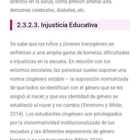
directos en la salud, como presión arterial alta,
derrames cerebrales, diabetes, etc.
2.3.2.3. Injusticia Educativa
Se sabe que los niños y jóvenes transgénero se
enfrentan a una amplia gama de barreras, dificultades
e injusticias en la escuela. En relación con los
entornos escolares, las personas suelen suponer una
norma cisgénero estable – la suposición normalizada
de que todos se identifican con el género que se les
asignó al nacer; y que esa identidad de género se
estableció al nacer y no cambia (Simmons y White,
2014). Los estudiantes cisgénero son privilegiados
por la cisnormatividad institucionalizada de las
escuelas y las diferentes expresiones de género