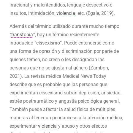
irracional y malentendidos, lenguaje despectivo e
insultos, intimidación,
violencia
, etc. (Egale, 2019).
Además del término utilizado durante mucho tiempo
“
transfobia
”, hay un término recientemente
introducido “
cissexismo
”. Puede entenderse como
una forma de opresión y discriminación por parte de
quienes temen, no creen o les desagradan las
personas que no se ajustan al género (Zambon,
2021). La revista médica Medical News Today
describe que es probable que las personas que
experimentan cissexismo sufran depresión, ansiedad,
estrés postraumático y angustia psicológica general.
También puede afectar la salud física de múltiples
maneras al tener un peor acceso a la atención médica,
experimentar
violencia
y abuso y otros efectos