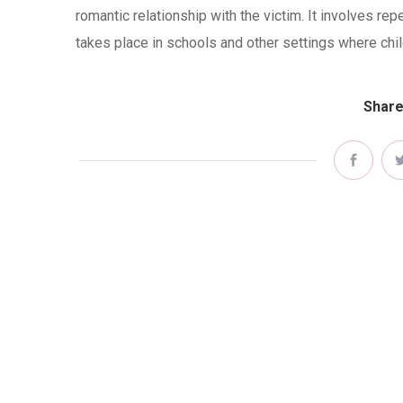
romantic relationship with the victim. It involves re
takes place in schools and other settings where chil
Share