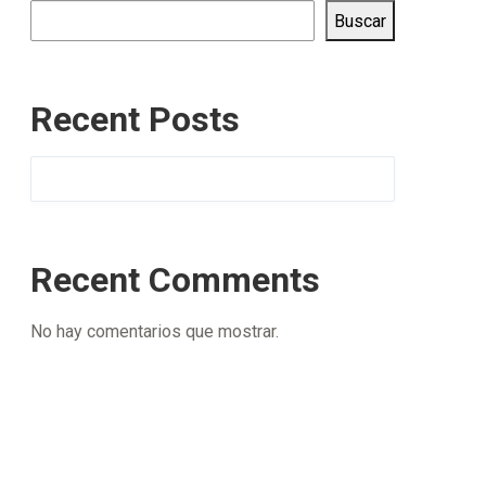
Buscar
Recent Posts
Recent Comments
No hay comentarios que mostrar.