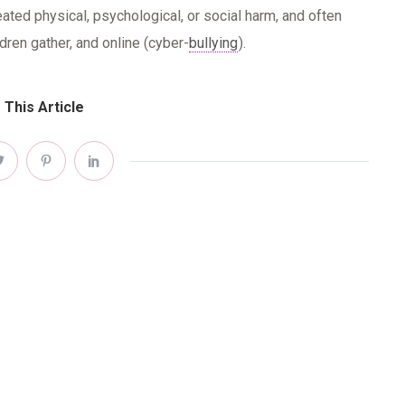
peated physical, psychological, or social harm, and often
dren gather, and online (cyber-
bullying
).
 This Article