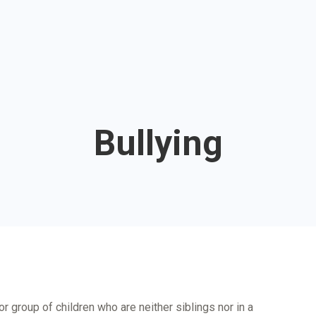
Bullying
 group of children who are neither siblings nor in a