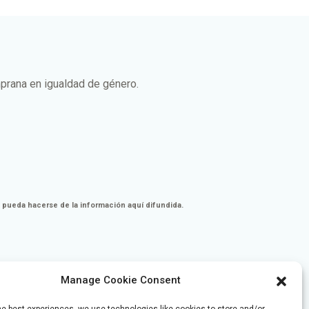
prana en igualdad de género.
e pueda hacerse de la información aquí difundida.
Manage Cookie Consent