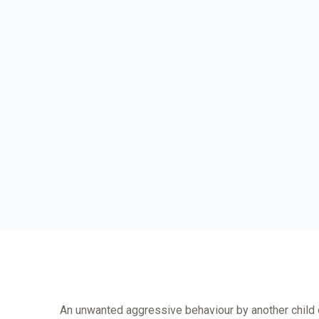
An unwanted aggressive behaviour by another child or