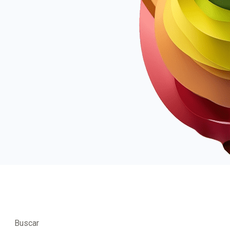
Buscar