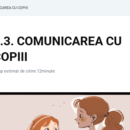
CAREA CU COPIII
.3. COMUNICAREA CU
OPIII
p estimat de citire:12minute