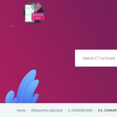
Home
Ghid pentru educatori
5. COMUNICARE
5.3. COMUNI