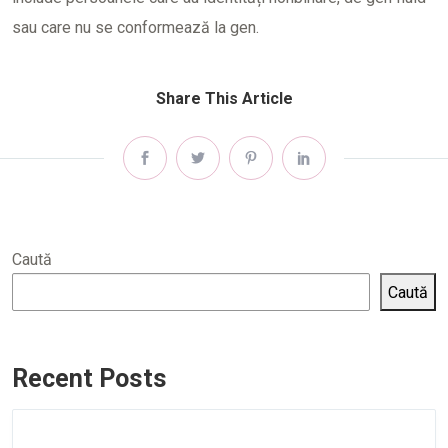
sau care nu se conformează la gen.
Share This Article
Caută
Caută
Recent Posts