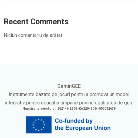
Recent Comments
Niciun comentariu de arătat.
GaminGEE
Instrumente bazate pe jocuri pentru a promova un model
integrativ pentru educația timpurie privind egalitatea de gen.
Numărul proiectului: 2021-1-ES01-KA220-SCH-000032639