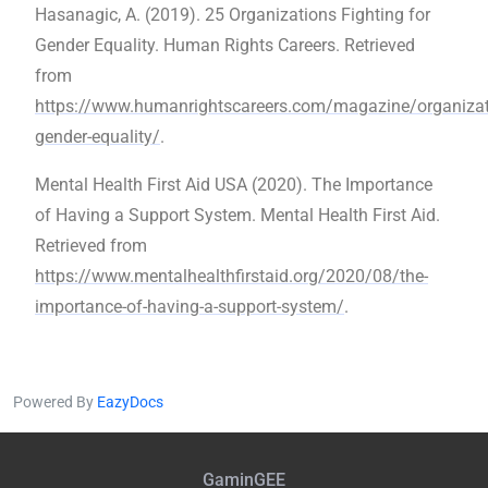
‌Hasanagic, A. (2019). 25 Organizations Fighting for
Gender Equality. Human Rights Careers. Retrieved
from
https://www.humanrightscareers.com/magazine/organizat
gender-equality/
.
Mental Health First Aid USA (2020). The Importance
of Having a Support System. Mental Health First Aid.
Retrieved from
https://www.mentalhealthfirstaid.org/2020/08/the-
importance-of-having-a-support-system/
.
Powered By
EazyDocs
GaminGEE