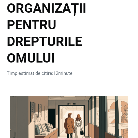
ORGANIZAȚII
PENTRU
DREPTURILE
OMULUI
Timp estimat de citire:12minute