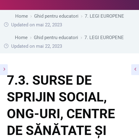
Home
Ghid pentru educatori
7. LEGI EUROPENE
Updated on mai 22, 2023
Home
Ghid pentru educatori
7. LEGI EUROPENE
Updated on mai 22, 2023
7.3. SURSE DE
SPRIJIN SOCIAL,
ONG-URI, CENTRE
DE SĂNĂTATE ȘI