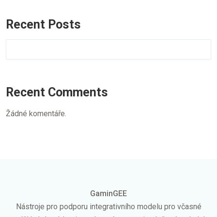
Recent Posts
Recent Comments
Žádné komentáře.
GaminGEE
Nástroje pro podporu integrativního modelu pro včasné