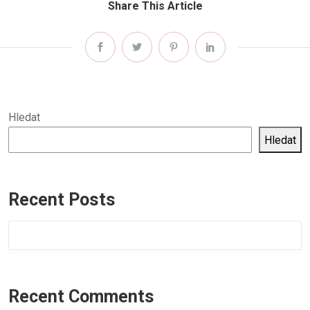
Share This Article
Hledat
Hledat
Recent Posts
Recent Comments