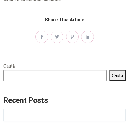
Share This Article
Caută
Caută
Recent Posts