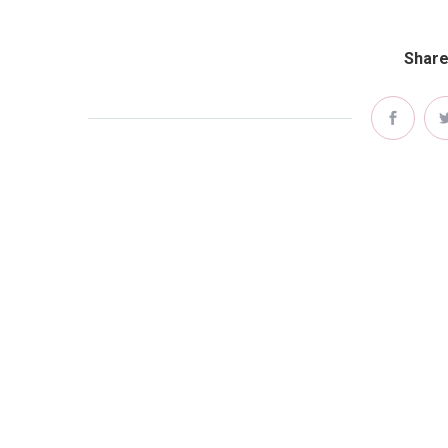
Share