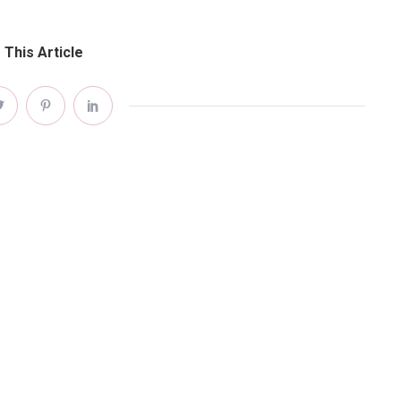
 This Article