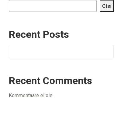
Otsi
Recent Posts
Recent Comments
Kommentaare ei ole.