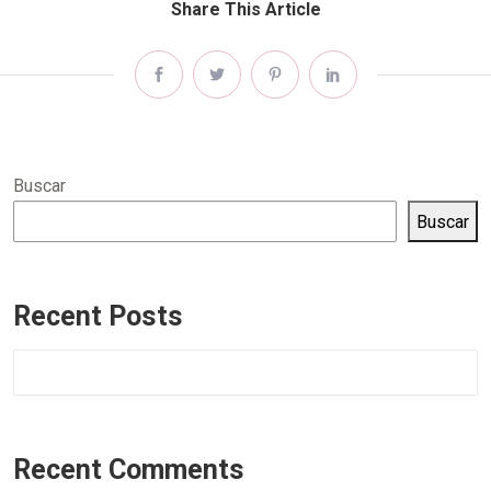
Share This Article
Buscar
Buscar
Recent Posts
Recent Comments