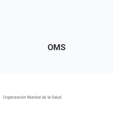
OMS
Organización Mundial de la Salud.