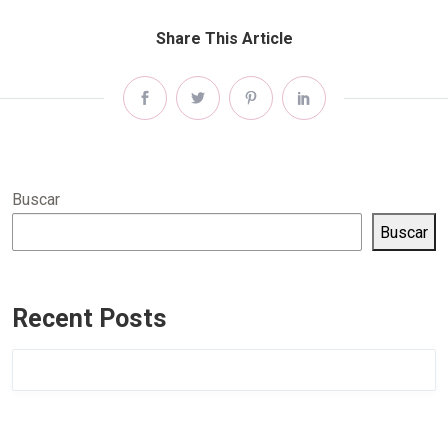
Share This Article
Buscar
Buscar
Recent Posts