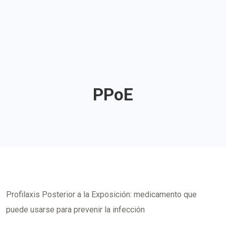
PPoE
Profilaxis Posterior a la Exposición: medicamento que
puede usarse para prevenir la infección